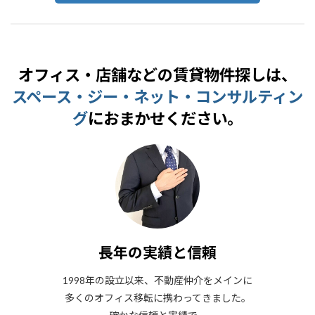
オフィス・店舗などの賃貸物件探しは、
スペース・ジー・ネット・コンサルティン
グ
におまかせください。
長年の実績と信頼
1998年の設立以来、不動産仲介をメインに
多くのオフィス移転に携わってきました。