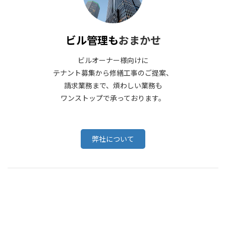
ビル管理も
おまかせ
ビルオーナー様向けに
テナント募集から修繕工事のご提案、
請求業務まで、煩わしい業務も
ワンストップで承っております。
弊社について