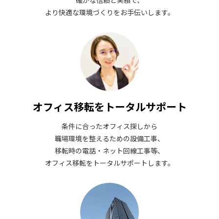
確かな信頼と実績で、
より快適な環境づくりをお手伝いします。
オフィス移転をトータルサポート
条件に合ったオフィス探しから
職場環境を整えるための設備工事、
移転時の電話・ネット回線工事等、
オフィス移転をトータルサポートします。