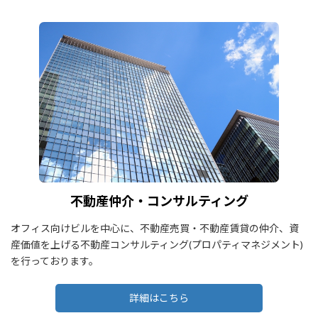
不動産仲介・コンサルティング
オフィス向けビルを中心に、不動産売買・不動産賃貸の仲介、資
産価値を上げる不動産コンサルティング(プロパティマネジメント)
を行っております。
詳細はこちら