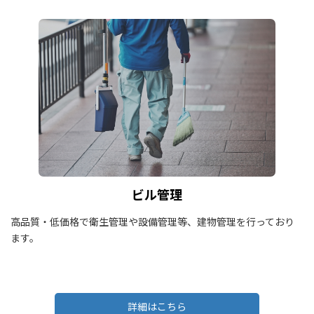
ビル管理
高品質・低価格で衛生管理や設備管理等、建物管理を行っており
ます。
詳細はこちら