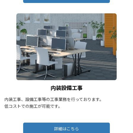
内装設備工事
内装工事、設備工事等の工事業務を行っております。
低コストでの施工が可能です。
詳細はこちら