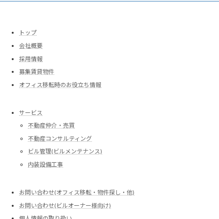
トップ
会社概要
採用情報
募集賃貸物件
オフィス移転時のお役立ち情報
サービス
不動産仲介・売買
不動産コンサルティング
ビル管理(ビルメンテナンス)
内装設備工事
お問い合わせ(オフィス移転・物件探し・他)
お問い合わせ(ビルオーナー様向け)
個人情報の取り扱い