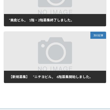
“美倉ビル„ 1階・2階募集終了しました。
2025年7月9日
次の記事
【新規募集】 “ニチヨビル„ 6階募集開始しました。
2025年7月11日