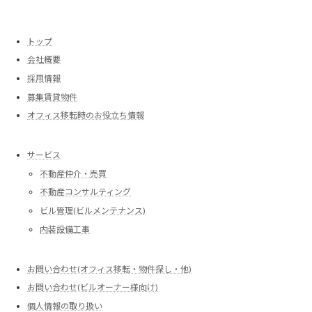
トップ
会社概要
採用情報
募集賃貸物件
オフィス移転時のお役立ち情報
サービス
不動産仲介・売買
不動産コンサルティング
ビル管理(ビルメンテナンス)
内装設備工事
お問い合わせ(オフィス移転・物件探し・他)
お問い合わせ(ビルオーナー様向け)
個人情報の取り扱い